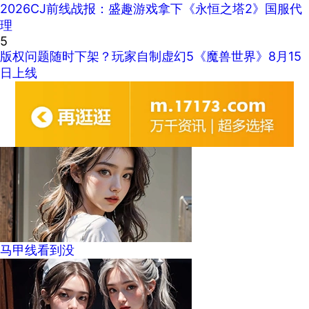
2026CJ前线战报：盛趣游戏拿下《永恒之塔2》国服代
理
5
版权问题随时下架？玩家自制虚幻5《魔兽世界》8月15
日上线
马甲线看到没