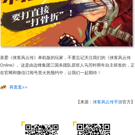
喜爱《侠客风云传》单机版的玩家，不要忘记关注我们的《侠客风云传
Online》。这是由边锋集团三国杀团队原班人马历时两年自主研发的，正
在官网和微信订阅号里火热预约中，让我们一起期待！
再逛逛>>
【来源：
侠客风云传手游
官方】