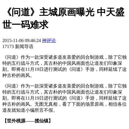
《问道》主城原画曝光 中天盛
世一码难求
2015-11-06 09:46:24
神评论
17173 新闻导语
《问道》作为一款深受诸多道友喜爱的回合制游戏，除了它独
特的五行战斗方式，其古朴的中国风画面也让道友们印象深
刻。即将在11月19日进行测试的《问道》手游，同样延续了这
种古朴的画风。
《问道》作为一款深受诸多道友喜爱的回合制游戏，除了它独
特的五行战斗方式，其古朴的中国风画面也让道友们印象深
刻。即将在11月19日进行测试的《问道》手游，同样延续了这
种古朴的画风。无图无真相，看了下面的场景原画，相信各位
道友就知道小编所言不假。
【世外桃源——揽仙镇】