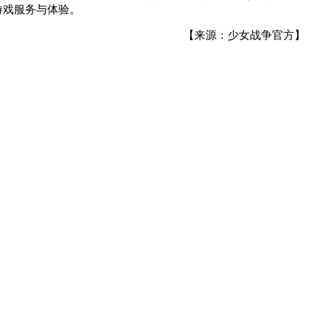
游戏服务与体验。
【来源：少女战争官方】