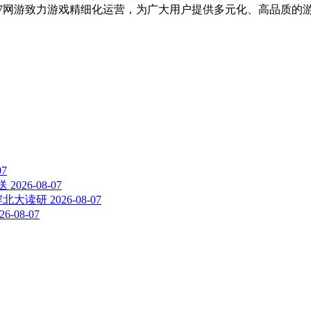
。37网游致力游戏精细化运营，为广大用户提供多元化、高品质的
07
送
2026-08-07
岸北大读研
2026-08-07
26-08-07