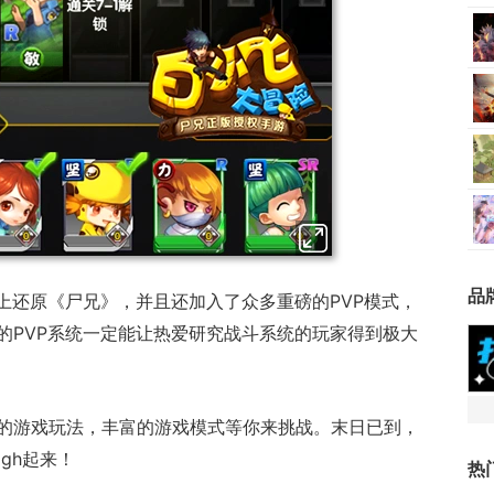
品
式上还原《尸兄》，并且还加入了众多重磅的PVP模式，
的PVP系统一定能让热爱研究战斗系统的玩家得到极大
的游戏玩法，丰富的游戏模式等你来挑战。末日已到，
gh起来！
热