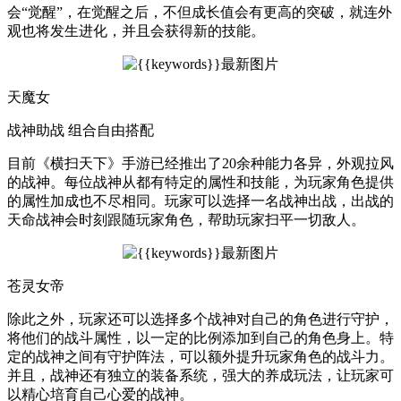
会“觉醒”，在觉醒之后，不但成长值会有更高的突破，就连外
观也将发生进化，并且会获得新的技能。
天魔女
战神助战 组合自由搭配
目前《横扫天下》手游已经推出了20余种能力各异，外观拉风
的战神。每位战神从都有特定的属性和技能，为玩家角色提供
的属性加成也不尽相同。玩家可以选择一名战神出战，出战的
天命战神会时刻跟随玩家角色，帮助玩家扫平一切敌人。
苍灵女帝
除此之外，玩家还可以选择多个战神对自己的角色进行守护，
将他们的战斗属性，以一定的比例添加到自己的角色身上。特
定的战神之间有守护阵法，可以额外提升玩家角色的战斗力。
并且，战神还有独立的装备系统，强大的养成玩法，让玩家可
以精心培育自己心爱的战神。