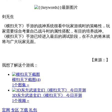
剑无生
《横扫天下》手游的战神系统很看中玩家游戏时的策略性，玩
家需要综合考量自己战斗时的属性搭配，有目的培养战神。
《横扫天下》手游已经进入最后的调试阶段，在不久的将来就
将与广大玩家见面。
【来源：】
我想了解这个游戏：
横扫天下截图
(4)
1个图集 »
3D东方武道玄幻《横扫天下》 今日开测
1个视频 »
官网
专区
下载
礼包