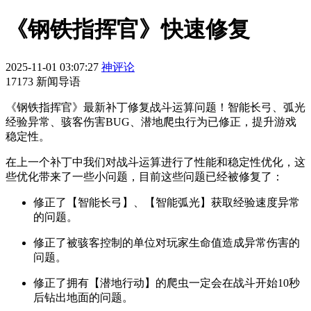
《钢铁指挥官》快速修复
2025-11-01 03:07:27
神评论
17173 新闻导语
《钢铁指挥官》最新补丁修复战斗运算问题！智能长弓、弧光
经验异常、骇客伤害BUG、潜地爬虫行为已修正，提升游戏
稳定性。
在上一个补丁中我们对战斗运算进行了性能和稳定性优化，这
些优化带来了一些小问题，目前这些问题已经被修复了：
修正了【智能长弓】、【智能弧光】获取经验速度异常
的问题。
修正了被骇客控制的单位对玩家生命值造成异常伤害的
问题。
修正了拥有【潜地行动】的爬虫一定会在战斗开始10秒
后钻出地面的问题。