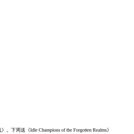
ampions of the Forgotten Realms》