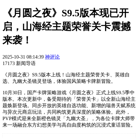
《月圆之夜》S9.5版本现已开
启，山海经主题荣誉关卡震撼
来袭！
2025-10-31 08:14:39
神评论
17173 新闻导语
《月圆之夜》S9.5版本上线！山海经主题荣誉关卡、英雄自
选、九幽大圣镜灵登场，体验国风策略卡牌新冒险。
10月30日，国产卡牌策略游戏《月圆之夜》正式上线S9.5季中
版本。本次更新中，备受期待的「荣誉关卡」以全新山海经主
题焕新登场。同步开放的英雄自选功能、新增的瑞兽天赋系统
与异次元商店玩法，共同构筑更具深度的策略体验。此外，
PVP模式迎来全新橙色镜灵「九幽大圣」，为各位卡牌大师带
来一场融合东方幻想美学与高自由度构筑的沉浸式童话冒险。