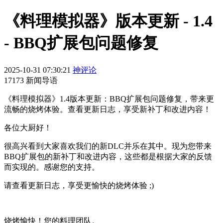
《料理模拟器》版本更新 - 1.4
- BBQ扩展包问题修复
2025-10-31 07:30:21
神评论
17173 新闻导语
《料理模拟器》1.4版本更新：BBQ扩展包问题修复，带来更
流畅的烧烤体验。查看更新日志，享受新补丁和改进内容！
各位大厨好！
很高兴看到大家喜欢我们的新DLC并乐在其中。现为您带来
BBQ扩展包的新补丁和改进内容，这些都是根据大家的反馈
而实现的。感谢您的支持。
请查看更新日志，享受更愉快的烧烤体验 ;)
烧烤愉快！您的料理团队。