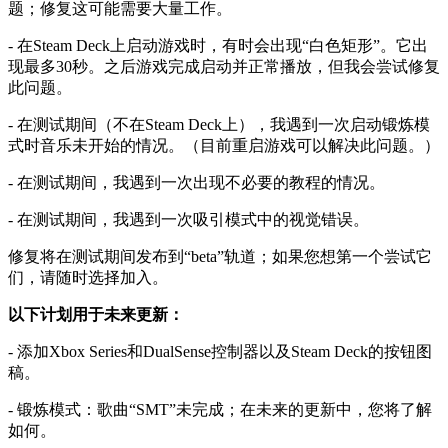
题；修复这可能需要大量工作。
- 在Steam Deck上启动游戏时，有时会出现“白色矩形”。它出
现最多30秒。之后游戏完成启动并正常播放，但我会尝试修复
此问题。
- 在测试期间（不在Steam Deck上），我遇到一次启动锻炼模
式时音乐未开始的情况。（目前重启游戏可以解决此问题。）
- 在测试期间，我遇到一次出现不必要的教程的情况。
- 在测试期间，我遇到一次吸引模式中的视觉错误。
修复将在测试期间发布到“beta”轨道；如果您想第一个尝试它
们，请随时选择加入。
以下计划用于未来更新：
- 添加Xbox Series和DualSense控制器以及Steam Deck的按钮图
稿。
- 锻炼模式：歌曲“SMT”未完成；在未来的更新中，您将了解
如何。