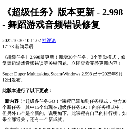
《超级任务》版本更新 - 2.998
- 舞蹈游戏音频错误修复
2025-10-30 10:11:02
神评论
17173 新闻导语
《超级任务》2.998版更新！新增30个任务、3个奖励模式，修
复舞蹈游戏音频错误等关键问题。立即查看完整更新内容！
Super Duper Multitasking Steam/Windows 2.998 已于2025年9月
12日发布。
此版本进行了以下更改：
-
新内容！
“超级多任务GO！”课程已添加到任务模式，包含30
个新任务；其中15个出现在超级多任务GO！的任务模式中，
但另外15个是全新的。说明如下。此课程有自己的排行榜，如
果全部通关，还有一个新成就。