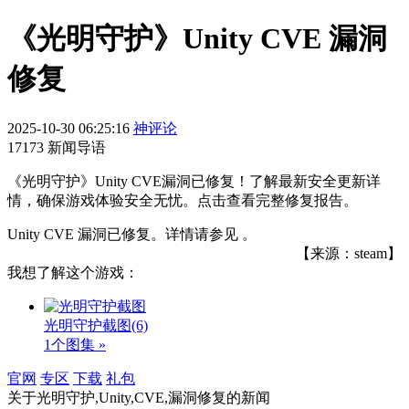
《光明守护》Unity CVE 漏洞
修复
2025-10-30 06:25:16
神评论
17173 新闻导语
《光明守护》Unity CVE漏洞已修复！了解最新安全更新详
情，确保游戏体验安全无忧。点击查看完整修复报告。
Unity CVE 漏洞已修复。详情请参见 。
【来源：steam】
我想了解这个游戏：
光明守护截图
(6)
1个图集 »
官网
专区
下载
礼包
关于
光明守护,Unity,CVE,漏洞修复
的新闻