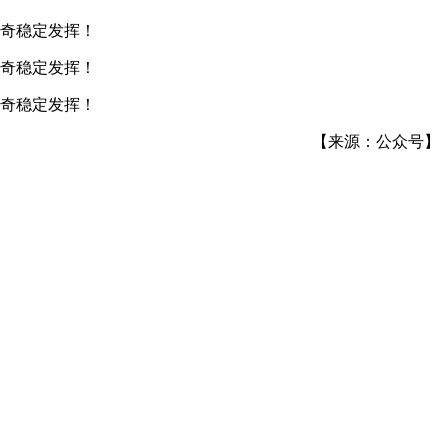
【来源：公众号】