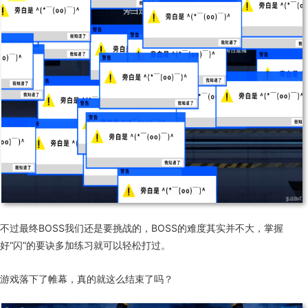
不过最终BOSS我们还是要挑战的，BOSS的难度其实并不大，掌握
好“闪”的要诀多加练习就可以轻松打过。
游戏落下了帷幕，真的就这么结束了吗？