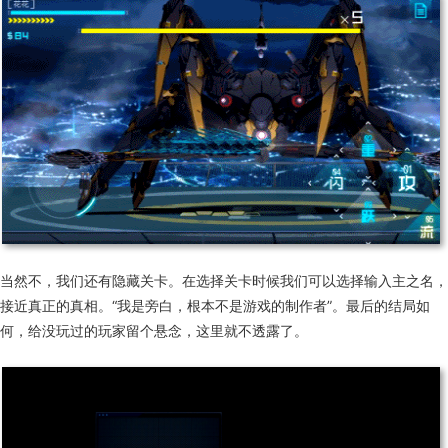
当然不，我们还有隐藏关卡。在选择关卡时候我们可以选择输入主之名，
接近真正的真相。“我是旁白，根本不是游戏的制作者”。最后的结局如
何，给没玩过的玩家留个悬念，这里就不透露了。