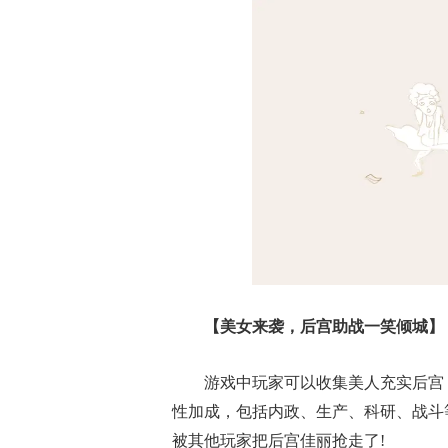
【美女来袭，后宫助战一笑倾城】
游戏中玩家可以收集美人充实后宫
性加成，包括内政、生产、科研、战斗
被其他玩家把后宫佳丽抢走了!