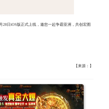
0月28日iOS版正式上线，邀您一起争霸亚洲，共创宏图
【来源：】