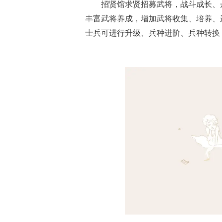
招贤馆求贤招募武将，战斗成长、
丰富武将养成，增加武将收集、培养、
士兵可进行升级、兵种进阶、兵种转换