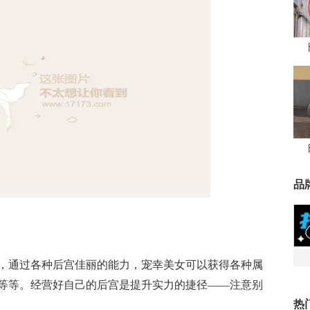
品
，通过各种后宫佳丽的能力，宠幸美女可以获得各种属
等等。经营好自己的后宫是提升实力的捷径——注意别
热