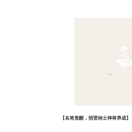
【名将觉醒，招贤纳士神将养成】