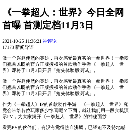
《一拳超人：世界》今日全网
首曝 首测定档11月3日
2021-10-25 11:36:21
神评论
17173 新闻导语
做一个兴趣使然的英雄，再次感受最真实的一拳世界！一拳粉
们翘首以盼的官方正版授权的首款动作手游《一拳超人：世
界》即将于11月3日开启「抢先体验版测试」。
做一个兴趣使然的英雄，再次感受最真实的一拳世界！一拳粉
们翘首以盼的官方正版授权的首款动作手游《一拳超人：世
界》即将于11月3日开启「抢先体验版测试」。
作为《一拳超人》IP的首款动作手游，《一拳超人：世界》究
竟会带给各位玩家多少惊喜呢？下面，就让我们用一段实机演
示PV，为大家揭开《一拳超人：世界》的神秘面纱！
看完PV的伙伴们，有没有觉得热血沸腾，已经迫不及待地感