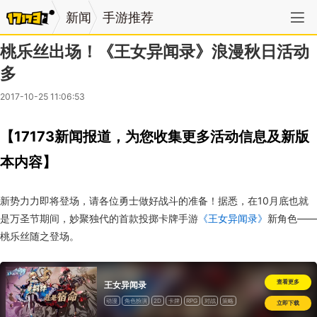
新闻
手游推荐
桃乐丝出场！《王女异闻录》浪漫秋日活动
多
2017-10-25 11:06:53
【17173新闻报道，为您收集更多活动信息及新版
本内容】
新势力力即将登场，请各位勇士做好战斗的准备！据悉，在10月底也就
是万圣节期间，妙聚独代的首款投掷卡牌手游
《王女异闻录》
新角色——
桃乐丝随之登场。
查看更多
王女异闻录
动漫
角色扮演
2D
卡牌
RPG
对战
策略
立即下载
二次元
道具收费