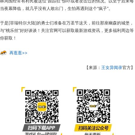
林周围经常有村民被这位“跟踪狂”惊吓或者攻击过的情况。以至于后来每
当夜幕降临，就几乎没有人敢出门，生怕再遇到这个“疯子”。
于是[菲瑞特尔大陆]的勇士们准备在万圣节这天，前往那座幽森的城堡，
与“桃乐丝”好好谈谈！关注官网可以获取最新游戏资讯，更多福利周边等
你获取！
再逛逛>>
【来源：
王女异闻录
官方】