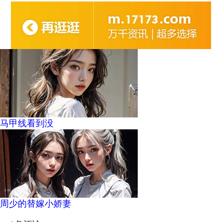
马甲线看到没
周少的替嫁小娇妻