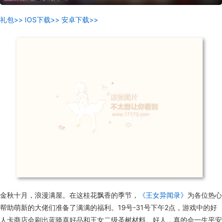
礼包>>
IOS下载>>
安卓下载>>
金秋十月，浪漫满屋。在这桂花飘香的季节，
《王女异闻录》
为各位热心
帮助萌新的大佬们准备了满满的福利。19号-31号下午2点，游戏中的好
人卡商店会刷出蓝骑喜好品和王女二级圣树材料。好人，真的会一生平安