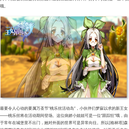
哦。
最要令人心动的要属万圣节“桃乐丝活动岛”，小伙伴们梦寐以求的新王女
——桃乐丝将在活动期间登场。这位病娇小姐姐可是一位“跟踪狂”哦，由
于常年在城堡里不出门，她对外面的世界可是异常向往。所以[格林塔]森