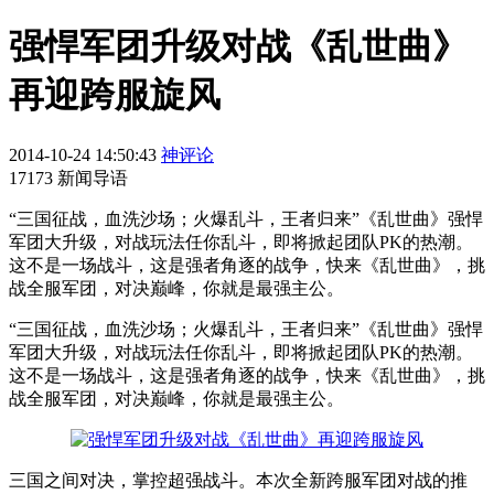
强悍军团升级对战《乱世曲》
再迎跨服旋风
2014-10-24 14:50:43
神评论
17173 新闻导语
“三国征战，血洗沙场；火爆乱斗，王者归来”《乱世曲》强悍
军团大升级，对战玩法任你乱斗，即将掀起团队PK的热潮。
这不是一场战斗，这是强者角逐的战争，快来《乱世曲》，挑
战全服军团，对决巅峰，你就是最强主公。
“三国征战，血洗沙场；火爆乱斗，王者归来”《乱世曲》强悍
军团大升级，对战玩法任你乱斗，即将掀起团队PK的热潮。
这不是一场战斗，这是强者角逐的战争，快来《乱世曲》，挑
战全服军团，对决巅峰，你就是最强主公。
三国之间对决，掌控超强战斗。本次全新跨服军团对战的推