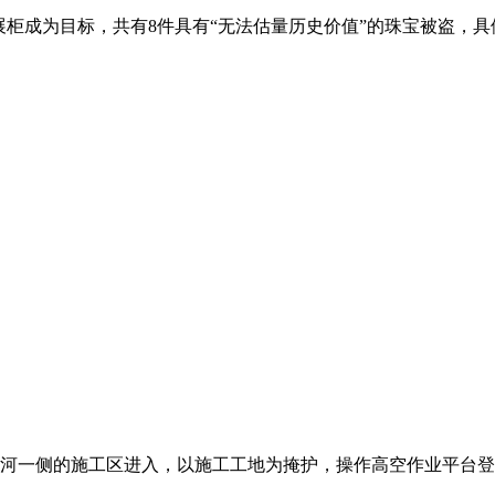
展柜成为目标，共有8件具有“无法估量历史价值”的珠宝被盗，具
纳河一侧的施工区进入，以施工工地为掩护，操作高空作业平台