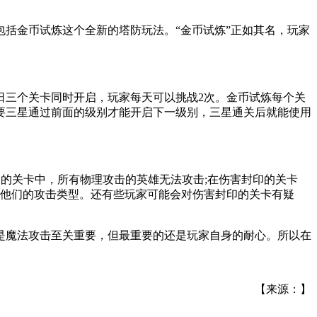
包括金币试炼这个全新的塔防玩法。“金币试炼”正如其名，玩家
周日三个关卡同时开启，玩家每天可以挑战2次。金币试炼每个关
需要三星通过前面的级别才能开启下一级别，三星通关后就能使用
印的关卡中，所有物理攻击的英雄无法攻击;在伤害封印的关卡
定他们的攻击类型。还有些玩家可能会对伤害封印的关卡有疑
。
是魔法攻击至关重要，但最重要的还是玩家自身的耐心。所以在
【来源：】