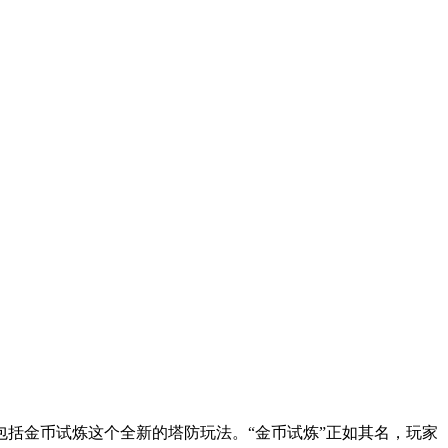
包括金币试炼这个全新的塔防玩法。“金币试炼”正如其名，玩家