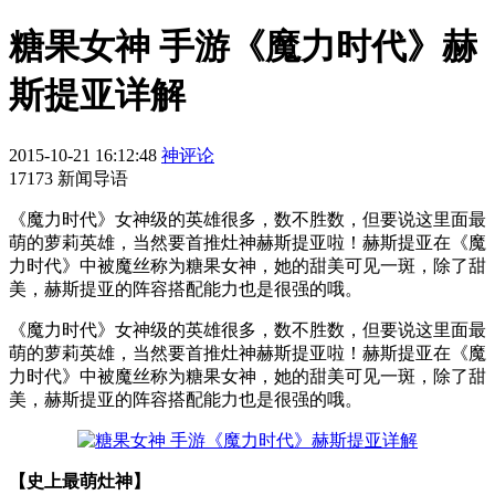
糖果女神 手游《魔力时代》赫
斯提亚详解
2015-10-21 16:12:48
神评论
17173 新闻导语
《魔力时代》女神级的英雄很多，数不胜数，但要说这里面最
萌的萝莉英雄，当然要首推灶神赫斯提亚啦！赫斯提亚在《魔
力时代》中被魔丝称为糖果女神，她的甜美可见一斑，除了甜
美，赫斯提亚的阵容搭配能力也是很强的哦。
《魔力时代》女神级的英雄很多，数不胜数，但要说这里面最
萌的萝莉英雄，当然要首推灶神赫斯提亚啦！赫斯提亚在《魔
力时代》中被魔丝称为糖果女神，她的甜美可见一斑，除了甜
美，赫斯提亚的阵容搭配能力也是很强的哦。
【史上最萌灶神】