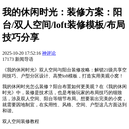
我的休闲时光：装修方案：阳
台/双人空间/loft装修模板/布局
技巧分享
2025-10-20 17:52:16
神评论
17173 新闻导语
《我的休闲时光》双人空间与阳台装修攻略：解锁21级共享空
间技巧、户型分区设计、高赞loft模板，打造实用美观小窝！
我的休闲时光怎么装修？阳台布置如何更美观？在《我的休闲
时光》中，装修是技术活，也是考验玩家的布局技巧的细致
活，涉及双人空间、阳台等细节布局。想要装出完美的小窝，
就需要因地制宜，在实用性、风格、空间、户型这几方面达到
和谐。
双人空间装修教程