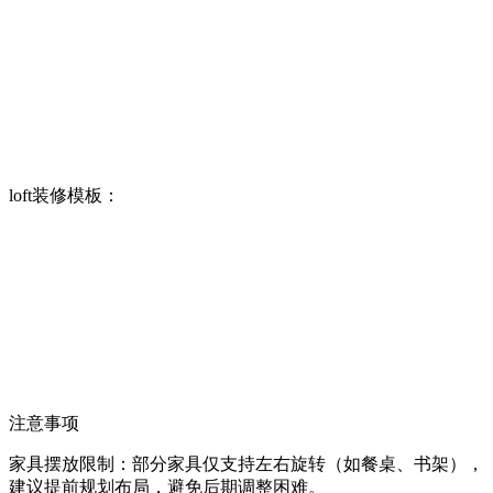
loft装修模板：
注意事项
家具摆放限制：部分家具仅支持左右旋转（如餐桌、书架），
建议提前规划布局，避免后期调整困难。