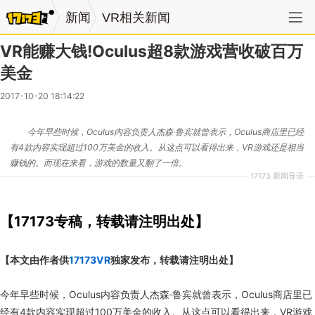
新闻
VR相关新闻
VR能赚大钱!Oculus超8款游戏营收破百万
美金
2017-10-20 18:14:22
今年早些时候，Oculus内容负责人杰森·鲁宾就曾表示，Oculus商店里已经
有4款内容实现超过100万美金的收入。从这点可以看得出来，VR游戏还是相当
赚钱的。而现在来看，游戏的数量又翻了一倍。
17173 新闻导语
【17173专稿，转载请注明出处】
【本文由作者供
17173VR
独家发布，转载请注明出处】
今年早些时候，Oculus内容负责人杰森·鲁宾就曾表示，Oculus商店里已
经有4款内容实现超过100万美金的收入。从这点可以看得出来，VR游戏