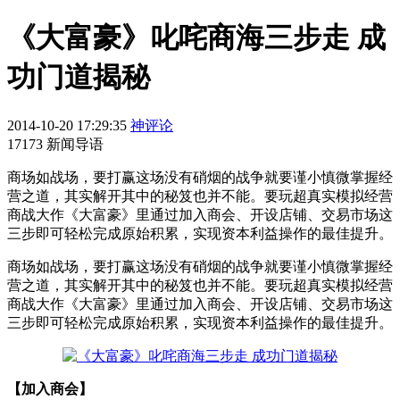
《大富豪》叱咤商海三步走 成
功门道揭秘
2014-10-20 17:29:35
神评论
17173 新闻导语
商场如战场，要打赢这场没有硝烟的战争就要谨小慎微掌握经
营之道，其实解开其中的秘笈也并不能。要玩超真实模拟经营
商战大作《大富豪》里通过加入商会、开设店铺、交易市场这
三步即可轻松完成原始积累，实现资本利益操作的最佳提升。
商场如战场，要打赢这场没有硝烟的战争就要谨小慎微掌握经
营之道，其实解开其中的秘笈也并不能。要玩超真实模拟经营
商战大作《大富豪》里通过加入商会、开设店铺、交易市场这
三步即可轻松完成原始积累，实现资本利益操作的最佳提升。
【加入商会】