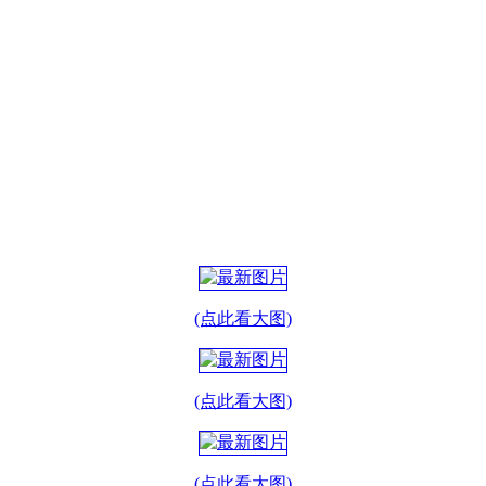
(点此看大图)
(点此看大图)
(点此看大图)