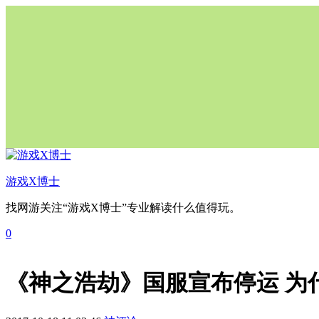
游戏X博士
找网游关注“游戏X博士”专业解读什么值得玩。
0
《神之浩劫》国服宣布停运 为