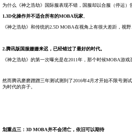
为什么《神之浩劫》国际服表现不错，国服却以合服（停运）
1.3D化操作并不适合所有的MOBA玩家
。
《神之浩劫》和传统的2.5D MOBA在视角上有很大差距
2.腾讯版国服姗姗来迟，已经错过了最好的时代。
《神之浩劫》的第一次曝光是在2011年，那个时候MOBA游戏
然而腾讯磨磨蹭蹭三年测试测到了2016年4月才开始不限号
为时代的弃子。
划重点三：3D MOBA并不会消亡，依旧可以期待