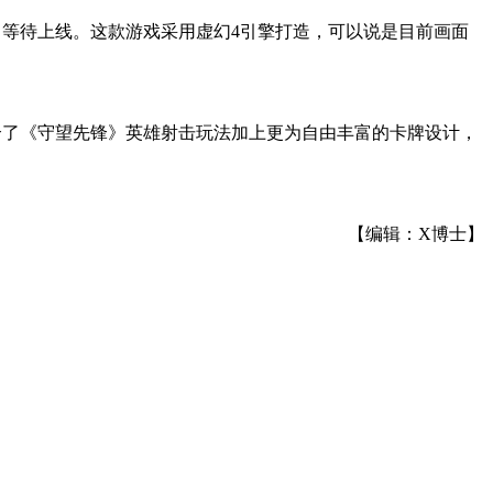
》等待上线。这款游戏采用虚幻4引擎打造，可以说是目前画面
合了《守望先锋》英雄射击玩法加上更为自由丰富的卡牌设计，
【编辑：X博士】