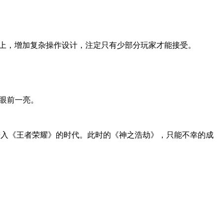
。
而上，增加复杂操作设计，注定只有少部分玩家才能接受。
家眼前一亮。
始进入《王者荣耀》的时代。此时的《神之浩劫》，只能不幸的成