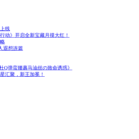
日上线
行动》开启全新宝藏月摸大红！
攻略
人遐想连篇
简杜Q弹蛮腰裹马油丝の致命诱惑》
群星汇聚，新王加冕！