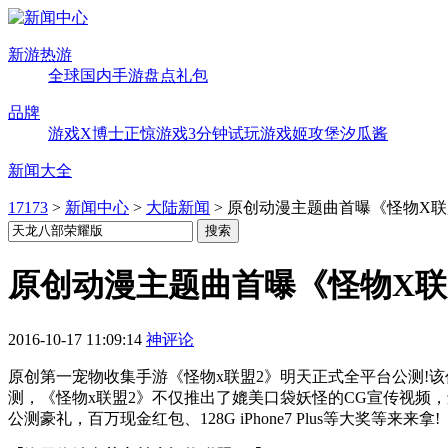
新游热游
全球
国内
手游
盘点
礼包
品牌
游戏X博士
正惊游戏
3分钟试玩
游戏姬攻堡
汐瓜酱
新闻大全
17173
>
新闻中心
>
大陆新闻
>
原创动漫主题曲首曝《怪物X联
原创动漫主题曲首曝《怪物X联
2016-10-17 11:09:14
神评论
原创第一宠物收集手游《怪物x联盟2》明天正式全平台公测!
测，《怪物x联盟2》不仅推出了媲美口袋妖怪的CG宣传视频
公测豪礼，百万现金红包、128G iPhone7 Plus等大奖等来来拿!