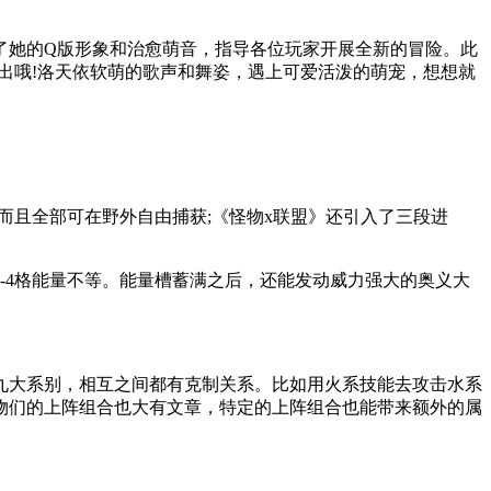
了她的Q版形象和治愈萌音，指导各位玩家开展全新的冒险。此
出哦!洛天依软萌的歌声和舞姿，遇上可爱活泼的萌宠，想想就
而且全部可在野外自由捕获;《怪物x联盟》还引入了三段进
-4格能量不等。能量槽蓄满之后，还能发动威力强大的奥义大
九大系别，相互之间都有克制关系。比如用火系技能去攻击水系
物们的上阵组合也大有文章，特定的上阵组合也能带来额外的属