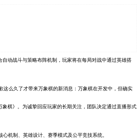
合自动战斗与策略布阵机制，玩家将在每局对战中通过英雄搭
抱歉这么久了才带来万象棋的新消息：万象棋在开发中，但确实
万象棋》。为诚挚回应玩家的长期关注，团队决定通过直播形式
戏的核心机制、英雄设计、赛季模式及公平竞技系统。