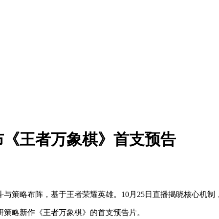
布《王者万象棋》首支预告
与策略布阵，基于王者荣耀英雄。10月25日直播揭晓核心机制
自研策略新作《王者万象棋》的首支预告片。