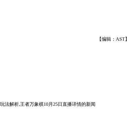
【编辑：AST】
玩法解析,王者万象棋10月25日直播详情
的新闻