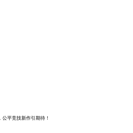
，公平竞技新作引期待！