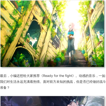
最后，小编还想给大家推荐《Ready for the fight》。动感的音乐，一如
我们对生活永远充满着热情。面对前方未知的挑战，你是否已经做好战斗
准备？