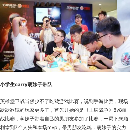
小学生carry萌妹子带队
英雄堡卫战当然少不了吃鸡游戏比赛，说到手游比赛，现场
跃跃欲试的玩家更多了，首先开始的是《王牌战争》8v8血
战比赛，萌妹子带着自己的男朋友参加了比赛，一局下来顺
利拿到7个人头和本场mvp，带男朋友吃鸡，萌妹子的实力