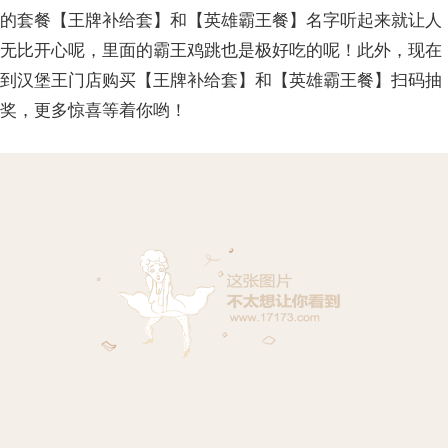
的套餐【王牌补给套】和【英雄霸王餐】名字听起来就让人
无比开心呢，里面的霸王鸡跳也是极好吃的呢！此外，现在
到汉堡王门店购买【王牌补给套】和【英雄霸王餐】扫码抽
奖，更多惊喜等着你哟！