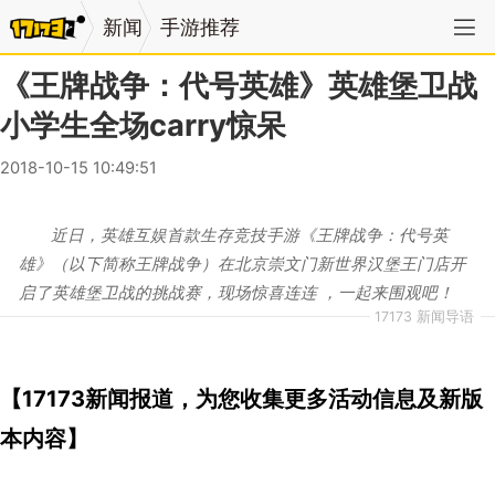
新闻
手游推荐
《王牌战争：代号英雄》英雄堡卫战
小学生全场carry惊呆
2018-10-15 10:49:51
近日，英雄互娱首款生存竞技手游《王牌战争：代号英
雄》（以下简称王牌战争）在北京崇文门新世界汉堡王门店开
启了英雄堡卫战的挑战赛，现场惊喜连连 ，一起来围观吧！
17173 新闻导语
【17173新闻报道，为您收集更多活动信息及新版
本内容】