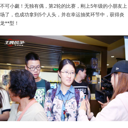
不可小觑！无独有偶，第2轮的比赛，刚上5年级的小朋友上
场了，也成功拿到5个人头，并在幸运抽奖环节中，获得炎
龙**型！