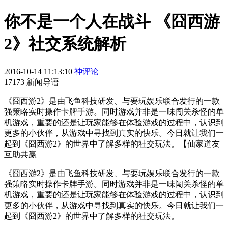
你不是一个人在战斗 《囧西游
2》社交系统解析
2016-10-14 11:13:10
神评论
17173 新闻导语
《囧西游2》是由飞鱼科技研发、与要玩娱乐联合发行的一款
强策略实时操作卡牌手游。同时游戏并非是一味闯关杀怪的单
机游戏，重要的还是让玩家能够在体验游戏的过程中，认识到
更多的小伙伴，从游戏中寻找到真实的快乐。今日就让我们一
起到《囧西游2》的世界中了解多样的社交玩法。【仙家道友
互助共赢
《囧西游2》是由飞鱼科技研发、与要玩娱乐联合发行的一款
强策略实时操作卡牌手游。同时游戏并非是一味闯关杀怪的单
机游戏，重要的还是让玩家能够在体验游戏的过程中，认识到
更多的小伙伴，从游戏中寻找到真实的快乐。今日就让我们一
起到《囧西游2》的世界中了解多样的社交玩法。