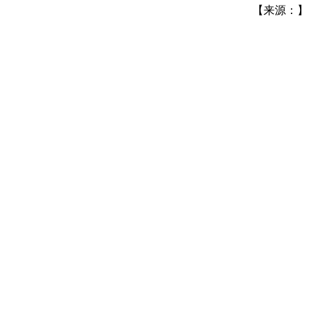
【来源：】