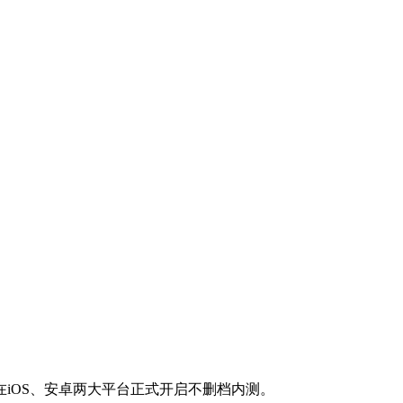
在iOS、安卓两大平台正式开启不删档内测。