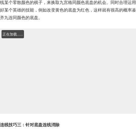
线某个零散颜色的棋子，来换取九宫格同颜色底盘的机会。同时合理运用
好某个英雄的技能，例如改变黄色的底盘为红色，这样就有很高的概率凑
齐九连同颜色的底盘。
正在加载……
连线技巧三：针对底盘连线消除