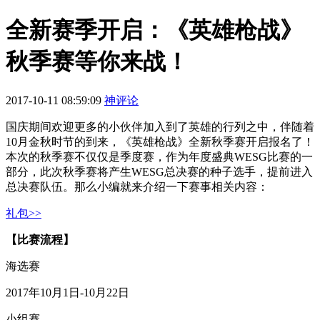
全新赛季开启：《英雄枪战》
秋季赛等你来战！
2017-10-11 08:59:09
神评论
国庆期间欢迎更多的小伙伴加入到了英雄的行列之中，伴随着
10月金秋时节的到来，《英雄枪战》全新秋季赛开启报名了！
本次的秋季赛不仅仅是季度赛，作为年度盛典WESG比赛的一
部分，此次秋季赛将产生WESG总决赛的种子选手，提前进入
总决赛队伍。那么小编就来介绍一下赛事相关内容：
礼包>>
【比赛流程】
海选赛
2017年10月1日-10月22日
小组赛