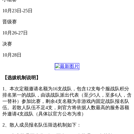
10月23日-25日
晋级赛
10月26-27日
决赛
10月28日
【选拔机制说明】
1、本次定额邀请名额为16支战队，包含12支每个服战队积分
排名第一的战队，由该战队派出代表（至少5人，至多6人，含
一替补）参加比赛，剩余4支名额为非游戏内固定战队报名队
伍。若散人队伍不足4支，则官方将依据人数最高的服务器额
外邀请4支战队（具体以官方公布为准）
2、散人成员报名队伍筛选机制如下：