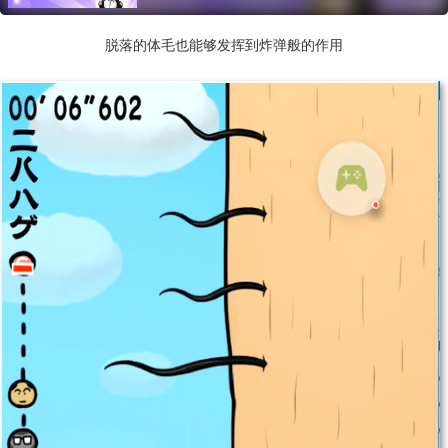
脱落的体毛也能够发挥到炸弹般的作用