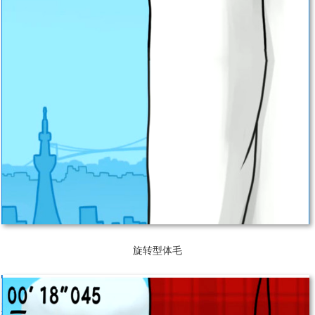
旋转型体毛