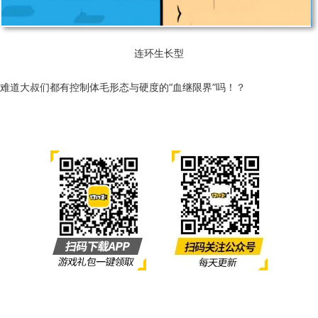
连环生长型
难道大叔们都有控制体毛形态与硬度的“血继限界”吗！？