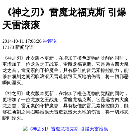
《神之刃》雷魔龙福克斯 引爆
天雷滚滚
2014-10-11 17:08:26
神评论
17173 新闻导语
​《神之刃》此次版本更新，在增加了橙色宠物的觉醒的同时，
更增加了一位龙族之王战宠，雷魔龙福克斯。它是远古四大魔
龙之首，雷元素的守护魔兽，具有极佳的雷元素操控能力，能
够在顷刻之间召唤滚滚天雷造就毁天灭地的伤害，将一切邪恶
瞬间湮灭。
《神之刃》此次版本更新，在增加了橙色宠物的觉醒的同时，
更增加了一位龙族之王战宠，雷魔龙福克斯。它是远古四大魔
龙之首，雷元素的守护魔兽，具有极佳的雷元素操控能力，能
够在顷刻之间召唤滚滚天雷造就毁天灭地的伤害，将一切邪恶
瞬间湮灭。