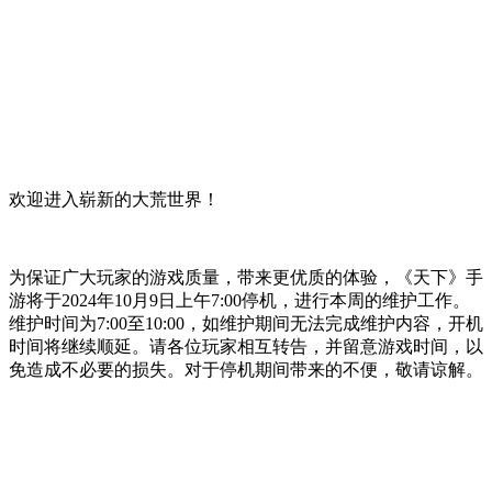
欢迎进入崭新的大荒世界！
为保证广大玩家的游戏质量，带来更优质的体验，《天下》手
游将于2024年10月9日上午7:00停机，进行本周的维护工作。
维护时间为7:00至10:00，如维护期间无法完成维护内容，开机
时间将继续顺延。请各位玩家相互转告，并留意游戏时间，以
免造成不必要的损失。对于停机期间带来的不便，敬请谅解。