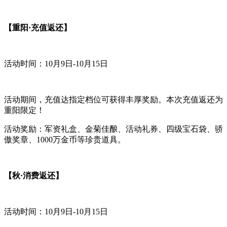
【
重阳·充值返还】
活动时间：10月9日-10月15日
活动期间，充值达指定档位可获得丰厚奖励。本次充值返还为
重阳限定！
活动奖励：军资礼盒、金菊佳酿、活动礼券、四级宝石袋、骄
傲奖章、1000万金币等珍贵道具。
【秋·消费返还】
活动时间：10月9日-10月15日