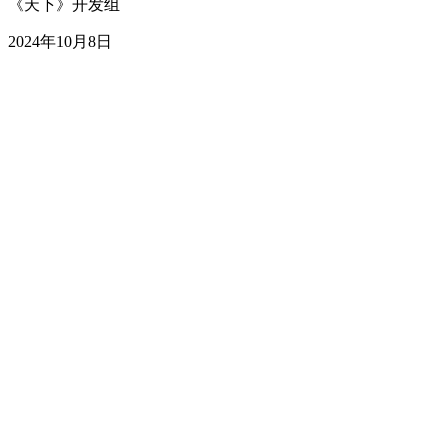
《天下》开发组
2024年10月8日