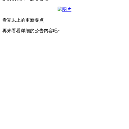
看完以上的更新要点
再来看看详细的公告内容吧~