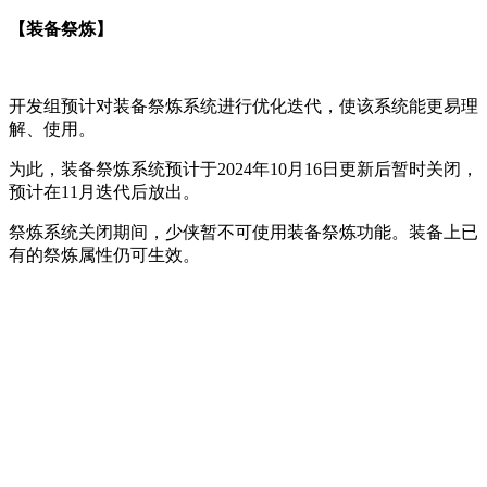
【装备祭炼】
开发组预计对装备祭炼系统进行优化迭代，使该系统能更易理
解、使用。
为此，装备祭炼系统预计于2024年10月16日更新后暂时关闭，
预计在11月迭代后放出。
祭炼系统关闭期间，少侠暂不可使用装备祭炼功能。装备上已
有的祭炼属性仍可生效。