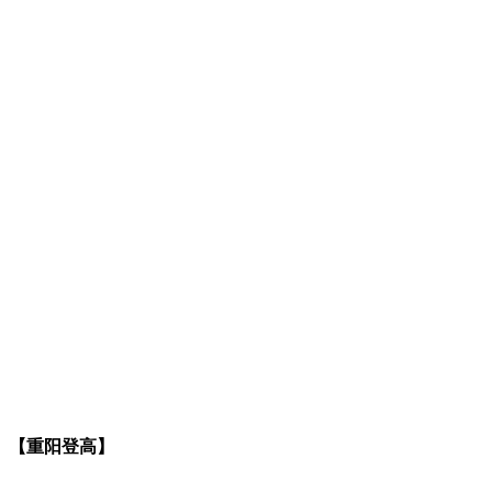
【重阳登高】