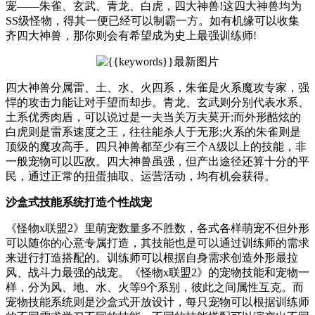
宠——朱雀、玄武、青龙、白虎，四大神兽!这四大神兽均为
SS级怪物，得其一便已经可以制霸一方。如有机缘可以收集
齐四大神兽，那你则会有希望成为史上最强训练师!
四大神兽分属雷、土、水、火四系，朱雀是火系魔攻专家，强
悍的攻击力能让对手望而却步。青龙、玄武则分别代表水系、
土系优秀肉盾，可以说过是一夫当关万夫莫开;而外形酷炫的
白虎则是雷系速度之王，往往能杀人于无形;火系的朱雀则是
顶级的魔攻高手。四只神兽都至少有三个A级以上的技能，非
一般宠物可以匹敌。四大神兽虽强，但产出途径还算十分的平
民，通过正常的扭蛋抽取、运营活动，均有机会获得。
沙盒式技能系统打造个性战宠
《怪物x联盟2》里萌宠数量多不胜数，各式各样萌宠不但外形
可以随你的心意专属打造，其技能也是可以通过训练师的需求
来进行打造搭配的。训练师可以根据自身需求创造外形最拉
风、战斗力最强的战宠。《怪物x联盟2》的宠物技能和宠物一
样，分为风、地、水、火等9个系别，彼此之间属性互克。而
宠物技能系统则是沙盒式开放设计，每只宠物可以根据训练师