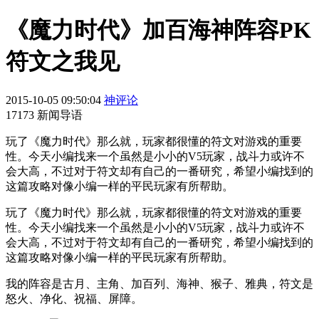
《魔力时代》加百海神阵容PK
符文之我见
2015-10-05 09:50:04
神评论
17173 新闻导语
玩了《魔力时代》那么就，玩家都很懂的符文对游戏的重要
性。今天小编找来一个虽然是小小的V5玩家，战斗力或许不
会大高，不过对于符文却有自己的一番研究，希望小编找到的
这篇攻略对像小编一样的平民玩家有所帮助。
玩了《魔力时代》那么就，玩家都很懂的符文对游戏的重要
性。今天小编找来一个虽然是小小的V5玩家，战斗力或许不
会大高，不过对于符文却有自己的一番研究，希望小编找到的
这篇攻略对像小编一样的平民玩家有所帮助。
我的阵容是古月、主角、加百列、海神、猴子、雅典，符文是
怒火、净化、祝福、屏障。