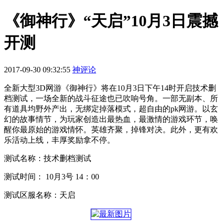
《御神行》“天启”10月3日震撼
开测
2017-09-30 09:32:55
神评论
全新大型3D网游《御神行》将在10月3日下午14时开启技术删
档测试，一场全新的战斗征途也已吹响号角。一部无副本、所
有道具均野外产出，无绑定掉落模式，超自由的pk网游。以玄
幻的故事情节，为玩家创造出最热血，最激情的游戏环节，唤
醒你最原始的游戏情怀。英雄齐聚，掉锋对决。此外，更有欢
乐活动上线，丰厚奖励拿不停。
测试名称：技术删档测试
测试时间： 10月3号 14：00
测试区服名称：天启