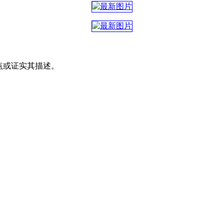
其观点或证实其描述。