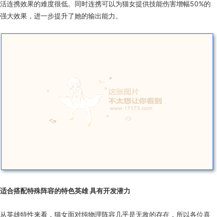
活连携效果的难度很低。同时连携可以为猫女提供技能伤害增幅50%的
强大效果，进一步提升了她的输出能力。
适合搭配特殊阵容的特色英雄 具有开发潜力
从英雄特性来看，猫女面对纯物理阵容几乎是无敌的存在，所以各位喜