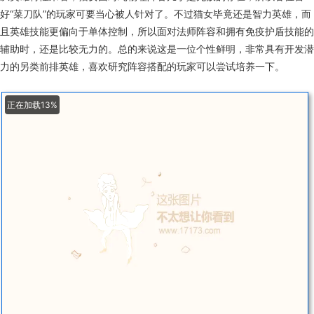
好“菜刀队”的玩家可要当心被人针对了。不过猫女毕竟还是智力英雄，而
且英雄技能更偏向于单体控制，所以面对法师阵容和拥有免疫护盾技能的
辅助时，还是比较无力的。总的来说这是一位个性鲜明，非常具有开发潜
力的另类前排英雄，喜欢研究阵容搭配的玩家可以尝试培养一下。
正在加载13%