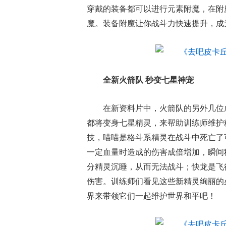
穿戴的装备都可以进行元素附魔，在附
魔。装备附魔让你战斗力快速提升，成
全新火箭队 秒变七星神宠
在新资料片中，火箭队的另外几位
都将变身七星精灵，来帮助训练师维护
技，喵喵是格斗系精灵在战斗中死亡了
一定血量时造成的伤害成倍增加，瞬间
分精灵沉睡，从而无法战斗；快龙是飞
伤害。训练师们看见这些新精灵绚丽的
界来带领它们一起维护世界和平吧！