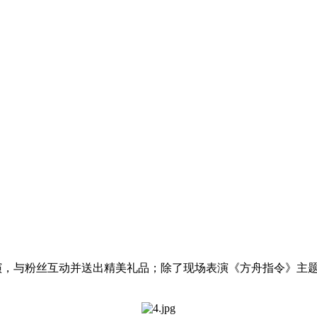
演，与粉丝互动并送出精美礼品；除了现场表演《方舟指令》主