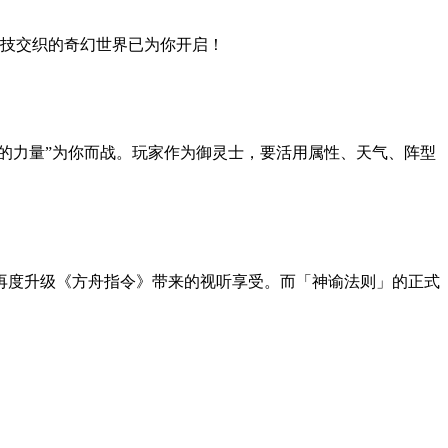
技交织的奇幻世界已为你开启！
的力量”为你而战。玩家作为御灵士，要活用属性、天气、阵型
再度升级《方舟指令》带来的视听享受。而「神谕法则」的正式