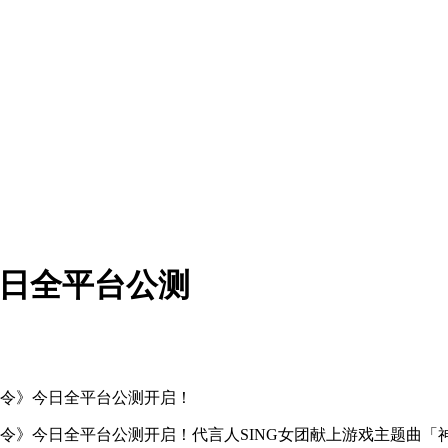
今日全平台公测
舟指令》今日全平台公测开启！
令》今日全平台公测开启！代言人
SING
女团献上游戏主题曲「