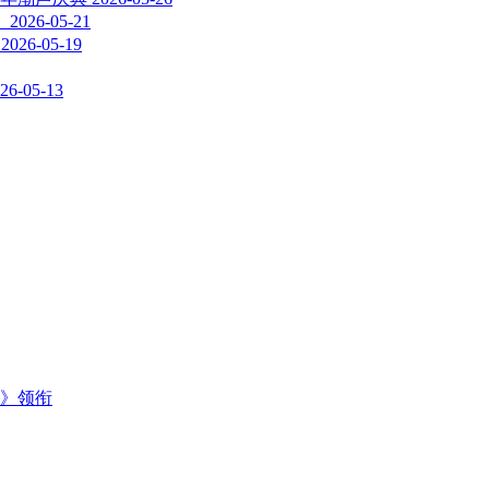
！
2026-05-21
2026-05-19
26-05-13
主》领衔