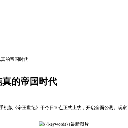
纯真的帝国时代
纯真的帝国时代
手机版《帝王世纪》于今日10点正式上线，开启全面公测。玩