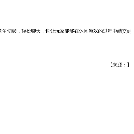
竞争切磋，轻松聊天，也让玩家能够在休闲游戏的过程中结交到
【来源：】