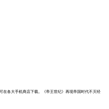
家可在各大手机商店下载。《帝王世纪》再现帝国时代不灭经