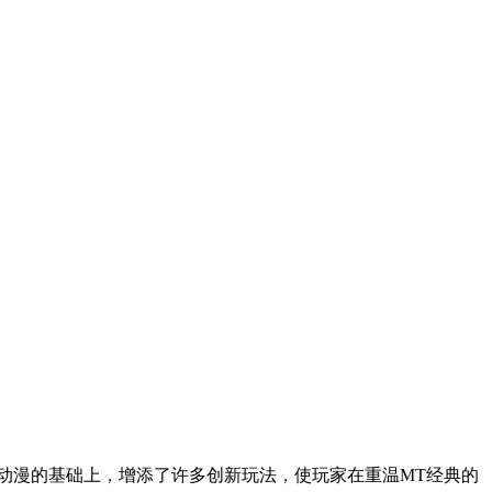
T动漫的基础上，增添了许多创新玩法，使玩家在重温MT经典的