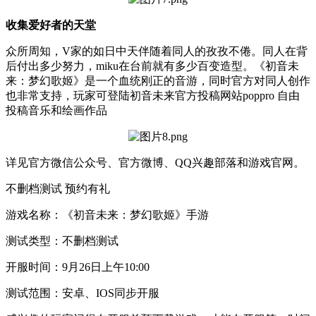
收集爱好者的天堂
众所周知，V家的如日中天伴随着同人的孜孜不倦。同人在背
后付出多少努力，miku在台前就有多少百变造型。《初音未
来：梦幻歌姬》是一个血统刚正的音游，同时官方对同人创作
也非常支持，玩家可登陆初音未来官方投稿网站poppro 自由
投稿音乐和绘画作品
详见官方微信公众号、官方微博、QQ兴趣部落和游戏官网。
不删档测试 预约有礼
游戏名称：《初音未来：梦幻歌姬》手游
测试类型：不删档测试
开服时间：9月26日上午10:00
测试范围：安卓、IOS同步开服