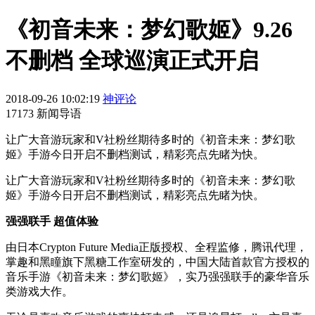
《初音未来：梦幻歌姬》9.26
不删档 全球巡演正式开启
2018-09-26 10:02:19
神评论
17173 新闻导语
让广大音游玩家和V社粉丝期待多时的《初音未来：梦幻歌
姬》手游今日开启不删档测试，精彩亮点先睹为快。
让广大音游玩家和V社粉丝期待多时的《初音未来：梦幻歌
姬》手游今日开启不删档测试，精彩亮点先睹为快。
强强联手 超值体验
由日本Crypton Future Media正版授权、全程监修，腾讯代理，
掌趣和黑瞳旗下黑糖工作室研发的，中国大陆首款官方授权的
音乐手游《初音未来：梦幻歌姬》，实乃强强联手的豪华音乐
类游戏大作。