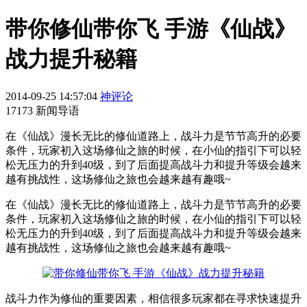
带你修仙带你飞 手游《仙战》
战力提升秘籍
2014-09-25 14:57:04
神评论
17173 新闻导语
在《仙战》漫长无比的修仙道路上，战斗力是节节高升的必要
条件，玩家初入这场修仙之旅的时候，在小仙的指引下可以轻
松无压力的升到40级，到了后面提高战斗力和提升等级会越来
越有挑战性，这场修仙之旅也会越来越有趣哦~
在《仙战》漫长无比的修仙道路上，战斗力是节节高升的必要
条件，玩家初入这场修仙之旅的时候，在小仙的指引下可以轻
松无压力的升到40级，到了后面提高战斗力和提升等级会越来
越有挑战性，这场修仙之旅也会越来越有趣哦~
战斗力作为修仙的重要因素，相信很多玩家都在寻求快速提升