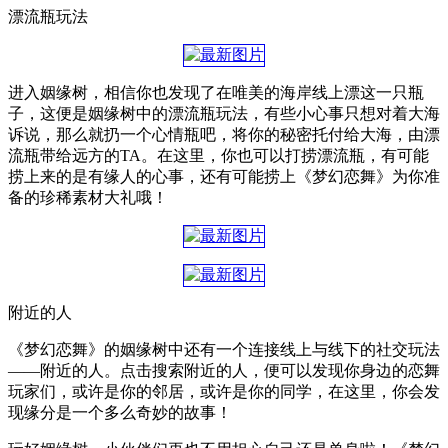
漂流瓶玩法
进入姻缘树，相信你也发现了在唯美的海岸线上漂这一只瓶
子，这便是姻缘树中的漂流瓶玩法，有些小心事只想对着大海
诉说，那么就扔一个心情瓶吧，将你的秘密托付给大海，由漂
流瓶带给远方的TA。在这里，你也可以打捞漂流瓶，有可能
捞上来的是有缘人的心事，还有可能捞上《梦幻恋舞》为你准
备的珍稀素材大礼哦！
附近的人
《梦幻恋舞》的姻缘树中还有一个连接线上与线下的社交玩法
——附近的人。点击搜索附近的人，便可以发现你身边的恋舞
玩家们，或许是你的邻居，或许是你的同学，在这里，你会发
现缘分是一个多么奇妙的故事！