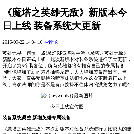
《魔塔之英雄无敌》新版本今
日上线 装备系统大更新
2016-09-22 14:34:10
神评论
英雄无畏，何惧一战!魔幻RPG塔防手游《魔塔之英雄无敌》
新版本今日正式上线，此次新版本对装备系统进行了大更新，
开启了第5个装备位，所有英雄都将有拥有自己的专属装备。
同时也增加了新的装备抽奖系统，大大增加装备产出率。当
然，大家一直备受期待的新英雄法师也在这次更新后正式上
线，喜欢法师的你是不是有点按捺不住体内的洪荒之力了呢?
今日上线宣传图
装备系统调整 新增英雄专属装备
《魔塔之英雄无敌》本次新版本对装备系统进行了比较大的更