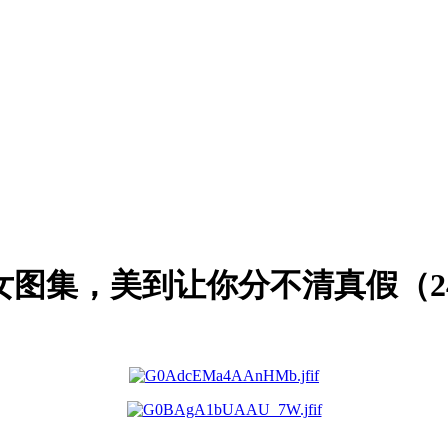
美女图集，美到让你分不清真假（2